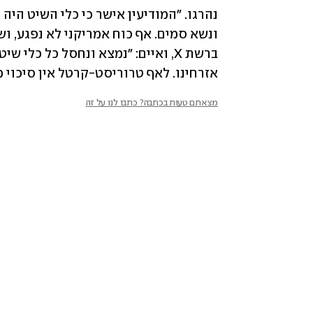
אזרחינו. לאף טרוריסט-קרטל אין סיכוי 
מצאתם טעות בכתבה? כתבו לנו על זה