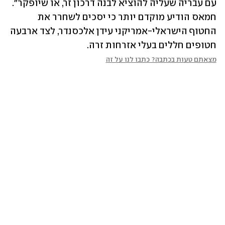
עם עבריה שעליה להוציא לבנה דרכון זר, או שיופקר". 
חמאס הודיע מוקדם יותר כי יסכים לשחרר את 
החטוף הישראלי-אמריקני עידן אלכסנדר, לצד ארבעה 
חטופים חללים בעלי אזרחות זרה.
מצאתם טעות בכתבה? כתבו לנו על זה