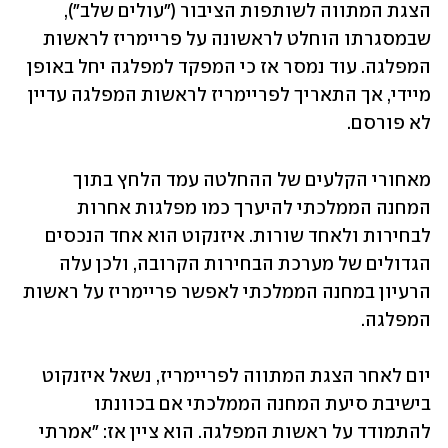
הצגת המתווה לשותפות הציבור ("עולים שלב"), 
שבמסגרתו הוחלט לראשונה על פריימריז לראשות 
המפלגה. עוד נמסר אז כי המפקד למפלגה יחל באופן 
מיידי, אך התאריך לפריימריז לראשות המפלגה עדיין 
לא פורסם. 
מאחורי הקלעים של ההחלטה עמד הלחץ בתוך 
המחנה הממלכתי להיערך כמו מפלגות אחרות 
לבחירות ולאחד שורות. איזנקוט הוא אחד הנכסים 
הגדולים של מערכת הבחירות הקרובה, ולכן עלה 
הרעיון במחנה הממלכתי לאפשר פריימריז על ראשות 
המפלגה. 
יום לאחר הצגת המתווה לפריימריז, נשאל איזנקוט 
בישיבת סיעת המחנה הממלכתי אם בכוונתו 
להתמודד על ראשות המפלגה. הוא ציין אז: "אמרתי 