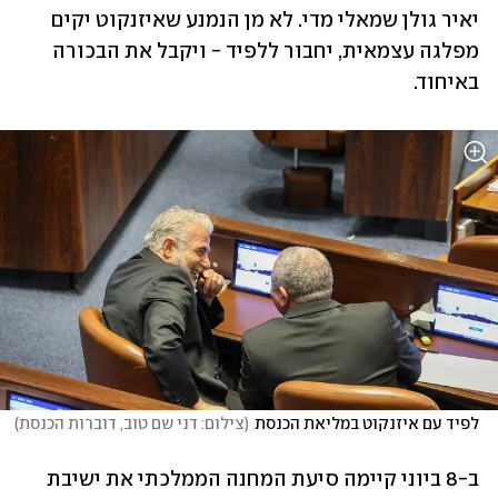
יאיר גולן שמאלי מדי. לא מן הנמנע שאיזנקוט יקים 
מפלגה עצמאית, יחבור ללפיד - ויקבל את הבכורה 
באיחוד. 
לפיד עם איזנקוט במליאת הכנסת
(
צילום: דני שם טוב, דוברות הכנסת
)
ב-8 ביוני קיימה סיעת המחנה הממלכתי את ישיבת 