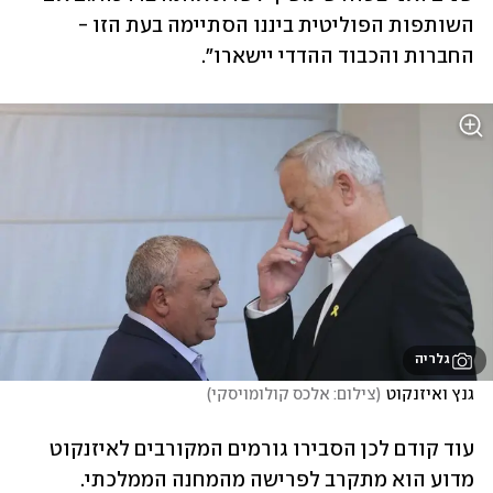
השותפות הפוליטית ביננו הסתיימה בעת הזו - 
החברות והכבוד ההדדי יישארו".
גלריה
גנץ ואיזנקוט
(
צילום: אלכס קולומויסקי
)
עוד קודם לכן הסבירו גורמים המקורבים לאיזנקוט 
מדוע הוא מתקרב לפרישה מהמחנה הממלכתי. 