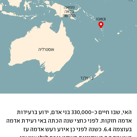
האי, שבו חיים כ-330,000 בני אדם, ידוע ברעידות 
אדמה חזקות. לפני כחצי שנה הכתה באי רעידת אדמה 
בעוצמה 6.4. כשנה לפני כן אירע רעש אדמה עז 