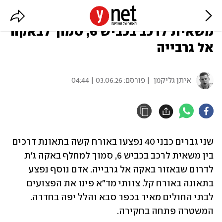
שני גברים נפצעו קשה בתאונה בין
משאית לרכב בכביש 6, סמוך לבאקה
אל גרבייה
איתן גליקמן
| פורסם:
03.06.26 | 04:44
שני גברים כבני 40 נפצעו באורח קשה בתאונת דרכים 
בין משאית לרכב בכביש 6, סמוך למחלף באקה ג'ת 
לדרום שבאזור באקה אל גרבייה. אדם נוסף נפצע 
בתאונה באורח קל. צוותי מד"א פינו את הפצועים 
לבתי החולים מאיר בכפר סבא והלל יפה בחדרה. 
המשטרה פתחה בחקירה. 