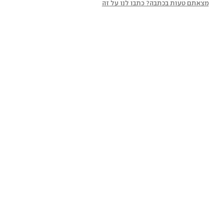
מצאתם טעות בכתבה? כתבו לנו על זה