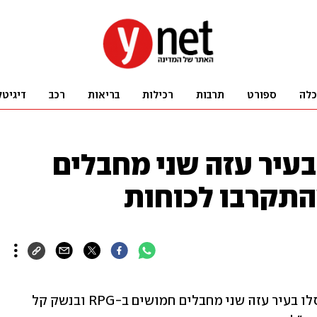
כלה
ספורט
תרבות
רכילות
בריאות
רכב
דיגיטל
בעיר עזה שני מחבלים
לוחמי חטיבת כפיר בפיקוד אוגדה 36 חיסלו בעיר עזה שני מחבלים חמושים ב-RPG ובנשק קל 