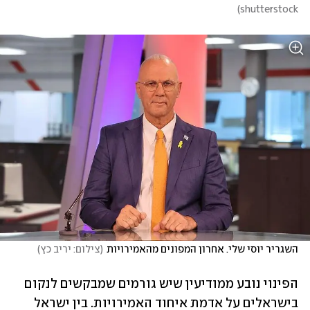
)
shutterstock
השגריר יוסי שלי. אחרון המפונים מהאמירויות
(
צילום: יריב כץ
)
הפינוי נובע ממודיעין שיש גורמים שמבקשים לנקום 
בישראלים על אדמת איחוד האמירויות. בין ישראל 