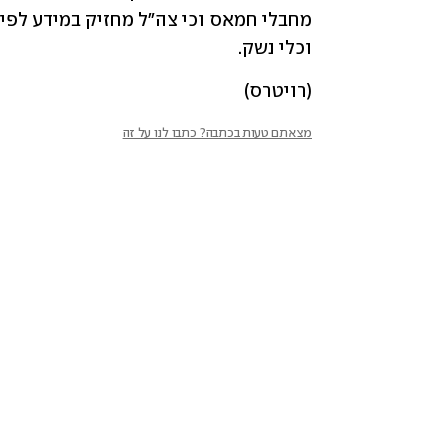
וכלי נשק. 
(רויטרס)
מצאתם טעות בכתבה? כתבו לנו על זה