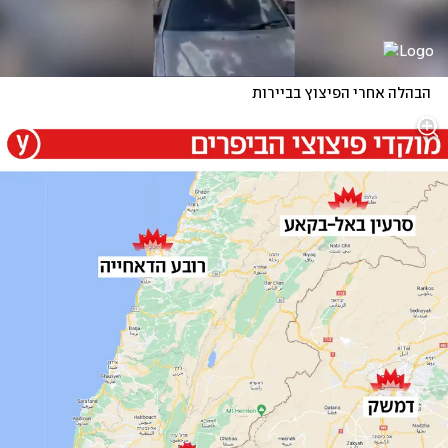
הבהלה אחרי הפיצוץ בביירות