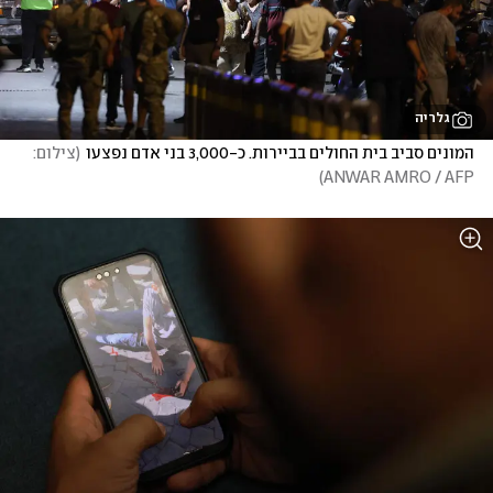
גלריה
המונים סביב בית החולים בביירות. כ-3,000 בני אדם נפצעו
(
צילום:  
)
ANWAR AMRO / AFP