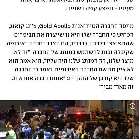
מעיניו - ונפצע קשה בשנייה.
מייסד החברה הטייוואנית Gold Apollo, צ'ינג קואנג, 
הכחיש כי החברה שלו היא זו שייצרה את הביפרים 
שהתפוצצו בלבנון. לדבריו, הם יוצרו בחברה באירופה 
שקיבלה זכות להשתמש במותג של החברה. "זה לא 
מוצר שלנו, רק ​המותג שלנו היה עליו", הוא אמר. הוא 
לא ציין מה שם החברה האירופית, ואמר כי החברה 
שלו היא קורבן של התקרית: "אנחנו חברה אחראית. 
זה מאוד מביך". 