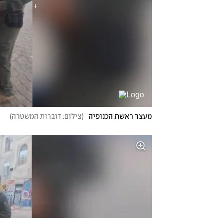
מעצר ראשת הכנופיה
(
צילום: דוברות המשטרה
)