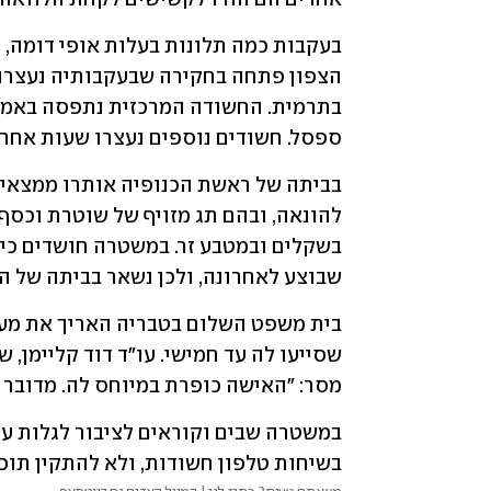
ספסל. חשודים נוספים נעצרו שעות אחרי 
שבוצע לאחרונה, ולכן נשאר בביתה של ה
מסר: "האישה כופרת במיוחס לה. מדובר ב
בשיחות טלפון חשודות, ולא להתקין תוכנ