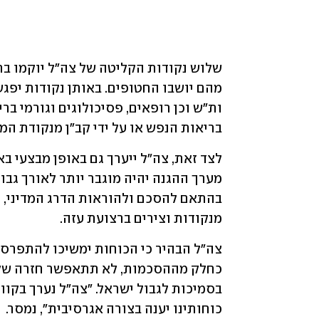
בריאות הנפש או על ידי קב"ן מנקודת המ
מנקודות וצירים ברצועת עזה.
כוחותינו יענה בצורה אגרסיבית", נמסר.