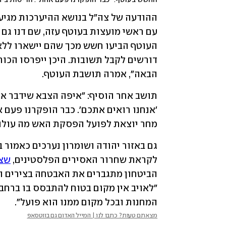
הבאה", אמרה תושבת העוטף.
מחר יוצאת לפועל הפסקת האש מה עולה 
לקראת שחרור האסירים הפלסטינים, 
שצפ
המחנות ובכל מקום ממנו הוא פועל".
מצאתם טעות? כתבו לנו | המייל האדום גם בווטסאפ