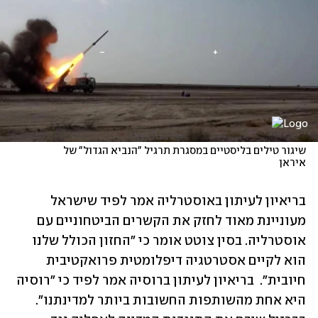
שיגור טילים בליסטיים במסגרת תרגיל "הנביא הגדול" של 
איראן
בריאיון לעיתון באוסטרליה אמר לפיד שישראל 
מעוניינת מאוד לחזק את הקשרים הביטחוניים עם 
אוסטרליה. בסין צוטט אומר כי "החזון הכולל שלנו 
הוא לקיים אסטרטגיה דיפלומטית פרואקטיבית 
חיובית".  בריאיון לעיתון ברוסיה אמר לפיד כי "רוסיה 
היא אחת מהשותפות החשובות ביותר למדינתנו". 