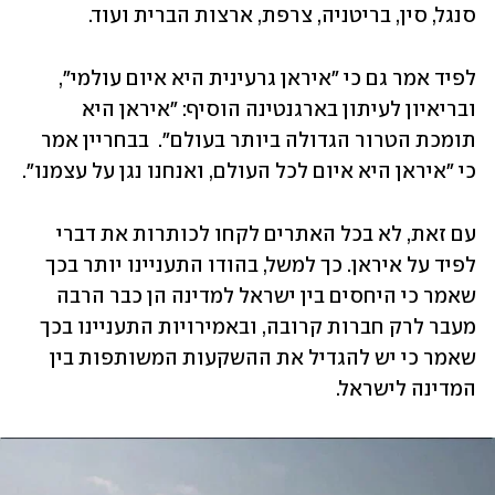
סנגל, סין, בריטניה, צרפת, ארצות הברית ועוד. 
לפיד אמר גם כי "איראן גרעינית היא איום עולמי", 
ובריאיון לעיתון בארגנטינה הוסיף: "איראן היא 
תומכת הטרור הגדולה ביותר בעולם".  בבחריין אמר 
כי "איראן היא איום לכל העולם, ואנחנו נגן על עצמנו". 
עם זאת, לא בכל האתרים לקחו לכותרות את דברי 
לפיד על איראן. כך למשל, בהודו התעניינו יותר בכך 
שאמר כי היחסים בין ישראל למדינה הן כבר הרבה 
מעבר לרק חברות קרובה, ובאמירויות התעניינו בכך 
שאמר כי יש להגדיל את ההשקעות המשותפות בין 
המדינה לישראל. 