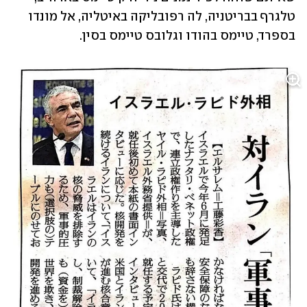
טלגרף בבריטניה, לה רפובליקה באיטליה, אל מונדו 
בספרד, טיימס בהודו וגלובס טיימס בסין.