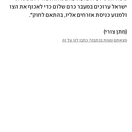
ישראל ערוכים במעבר כרם שלום כדי לאכוף את הצו 
ולמנוע כניסת אזרחים אליו, בהתאם לחוק".
(מתן צורי)
מצאתם טעות בכתבה? כתבו לנו על זה