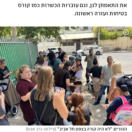
את התאמתן לגן, וגם עוברות הכשרות כמו קורס 
בטיחות ועזרה ראשונה.
ההורים: "לא היה קורה בצפון תל אביב"
(
צילום: נדב אבס
)