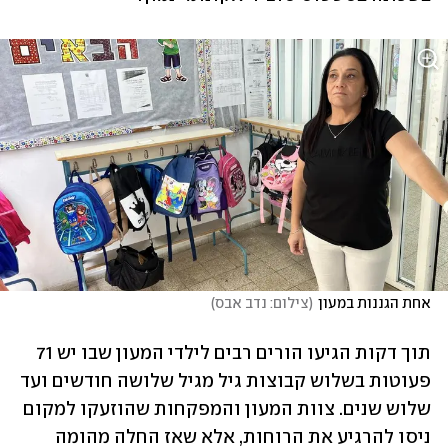
אחת הגננות במעון
(
צילום: נדב אבס
)
תוך דקות הגיעו הורים רבים לילדי המעון שבו יש 71 
פעוטות בשלוש קבוצות גיל מגיל שלושה חודשים ועד 
שלוש שנים. צוות המעון והמפקחות שהוזעקו למקום 
ניסו להרגיע את הרוחות, אלא שאז החלה מהומה 