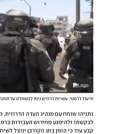
קבע עוד כי הזמן בחג הקורבן ינוצל לשיח