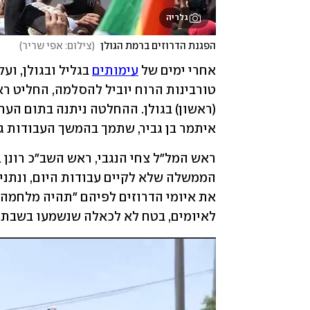
גלריה
הפגנת הדרוזים ברמת הגולן 
(
צילום: אפי שריר
)
אחרי ימים של 
עימותים
איתמר בן גביר, שתמך בהמשך העבודות גם
לאיומים, בטח לא לכאלה שנשמעו בשבת 