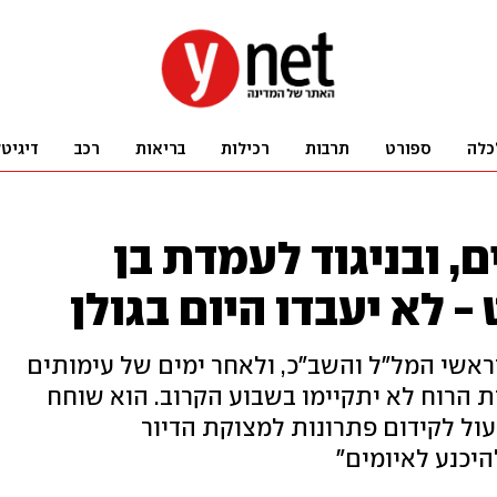
כלה
ספורט
תרבות
רכילות
בריאות
רכב
דיגיט
, ובניגוד לעמדת בן
 - לא יעבדו היום בגולן
אשי המל"ל והשב"כ, ולאחר ימים של עימותים
ת הרוח לא יתקיימו בשבוע הקרוב. הוא שוחח
ול לקידום פתרונות למצוקת הדיור
היכנע לאיומים"