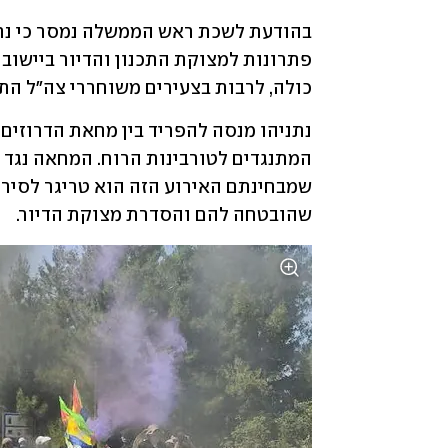
כולה, לרבות בצעירים משוחררי צה"ל התו
שהובטחה להם והסדרת מצוקת הדיור.