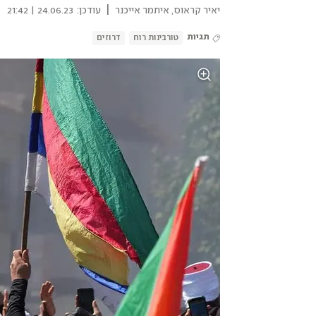
|
יאיר קראוס
,
איתמר אייכנר
עודכן:
24.06.23 | 21:42
תגיות
טורבינות רוח
דרוזים