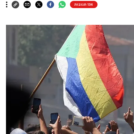
134 תגובות