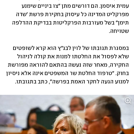
עמית איסמן. הם דורשים מתן "צו ביניים שימנע 
מפרקליט המדינה כל עיסוק בחקירת פרשת 'שדה 
תימן" בשל מעורבות הפרקליטות בבדיקת ההדלפה 
שטויחה.
במסגרת תגובתו של לוין לבג"ץ הוא קרא לשופטים 
שלא לפסול את החלטתו למנות את קולה לניהול 
החקירה, מאחר שזה נעשה בהתאם להוראה מפורשת 
בחוק. "טרפוד החלטת שר המשפטים אינה אלא ניסיון 
למנוע הגעה לחקר האמת בפרשה", כתב בתגובתו.