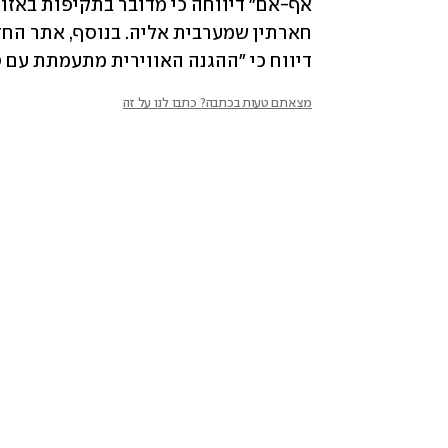
דיווח כי "ההגנה האווירית מתעמתת עם 
מצאתם טעות בכתבה? כתבו לנו על זה