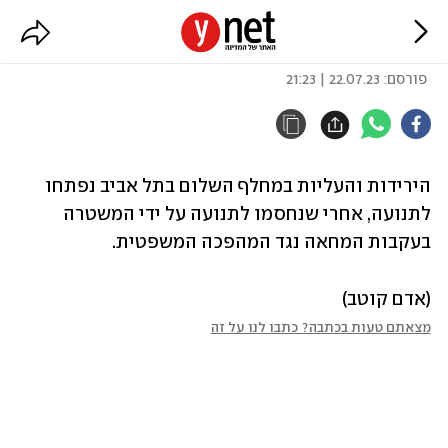
מחלף השלום נפתח לתנועה
פורסם:
22.07.23 | 21:23
הירידות והעליות במחלף השלום בתל אביב נפתחו 
לתנועה, אחרי שנחסמו לתנועה על ידי המשטרה 
בעקבות המחאה נגד המהפכה המשפטית.
(אדם קוטב)
מצאתם טעות בכתבה? כתבו לנו על זה