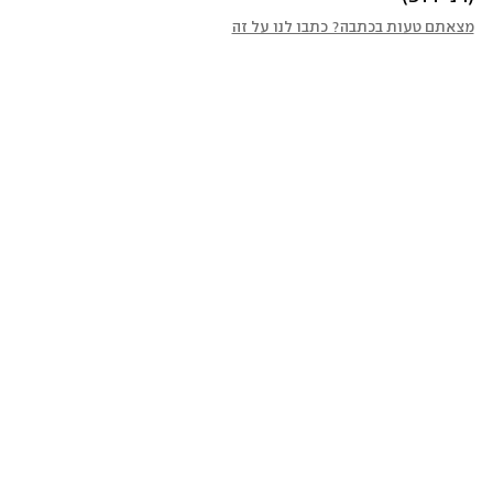
מצאתם טעות בכתבה? כתבו לנו על זה