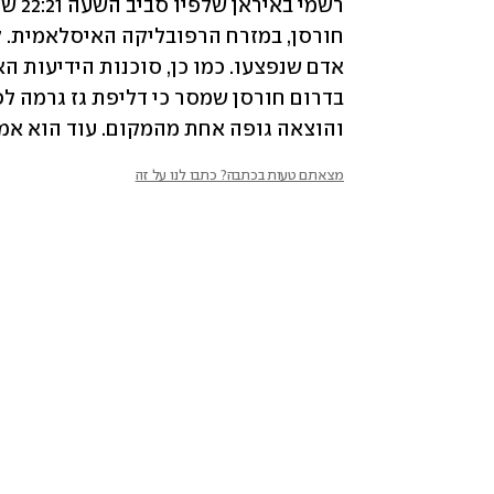
והוצאה גופה אחת מהמקום. עוד הוא אמר
מצאתם טעות בכתבה? כתבו לנו על זה