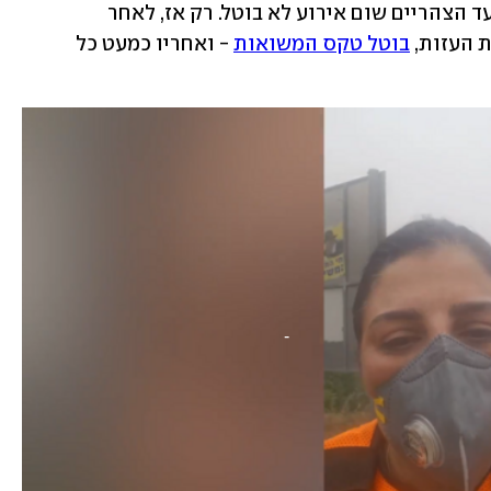
מהרשות הארצית לכבאות והצלה". אבל עד הצהריים שום אירוע לא בוטל. רק אז, לאחר 
 העזות, 
בוטל טקס המשואות
 - ואחריו כמעט כל 