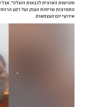
התפרצות שריפות הענק ועל רקע הרוחות
אירועי יום העצמאות. 