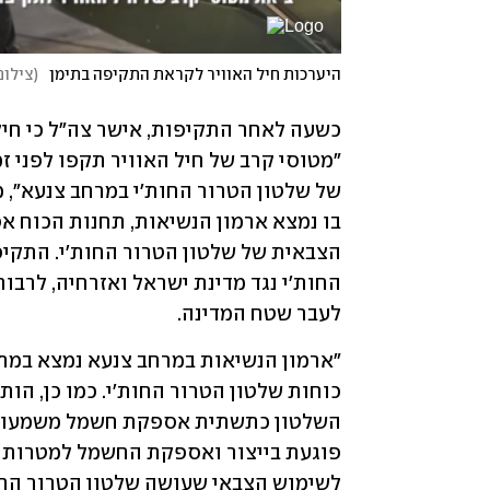
היערכות חיל האוויר לקראת התקיפה בתימן
(
צילום
לעבר שטח המדינה.
לשימוש הצבאי שעושה שלטון הטרור החו