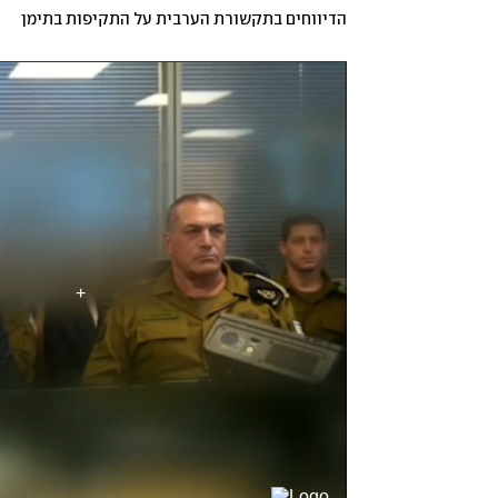
הדיווחים בתקשורת הערבית על התקיפות בתימן