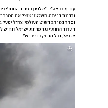
ישראל, בכל מרחק בו יידרש". 