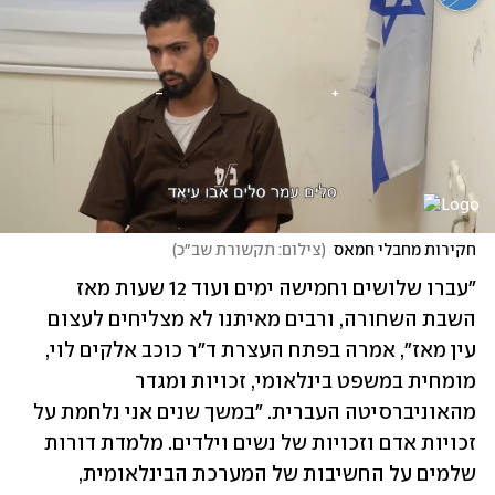
חקירות מחבלי חמאס
(
צילום: תקשורת שב״כ
)
"עברו שלושים וחמישה ימים ועוד 12 שעות מאז 
השבת השחורה, ורבים מאיתנו לא מצליחים לעצום 
עין מאז", אמרה בפתח העצרת ד״ר כוכב אלקים לוי, 
מומחית במשפט בינלאומי, זכויות ומגדר 
מהאוניברסיטה העברית. "במשך שנים אני נלחמת על 
זכויות אדם וזכויות של נשים וילדים. מלמדת דורות 
שלמים על החשיבות של המערכת הבינלאומית, 