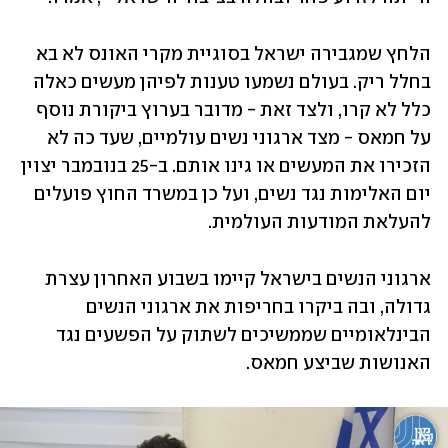
הלחץ שמגבירה ישראל בסוגיית מקרי האונס לא בא 
בחלל ריק. בעולם נשמעו טענות לפיהן מעשים כאלה 
כלל לא קרו, ולצד זאת - מדובר בערוץ ביקורת נוסף 
על חמאס - מצד ארגוני נשים עולמיים, שעד כה לא 
הזכירו את המעשים או גינו אותם. ב-25 בנובמבר יצוין 
יום האלימות נגד נשים, ועל כן במשרד החוץ פועלים 
להעלאת המודעות העולמית.
ארגוני הנשים בישראל קיימו בשבוע האחרון עצרת 
גדולה, ובה ביקרו בחריפות את ארגוני הנשים 
הבינלאומיים שממשיכים לשתוק על הפשעים נגד 
האנושות שביצע חמאס.