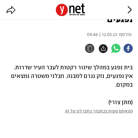
פגיעה ישירה בבית בשדרות, אין
נפגעים
פורסם:
12.05.23 | 09:46
בית נפגע במהלך שיגור רקטות לעבר העיר שדרות. 
אין נפגעים, נזק נגרם למבנה. חבלני משטרה נמצאים 
במקום.
(מתן צורי)
מצאתם טעות בכתבה? כתבו לנו על זה