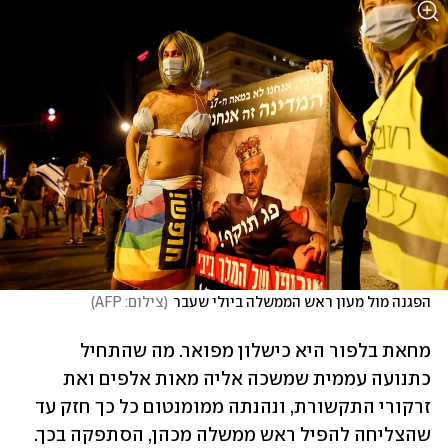
הפגנה מול מעון ראש הממשלה ביולי שעבר
(
צילום: AFP
)
מחאת בלפור היא כישלון מפואר. מה שהתחיל 
כתנועה עממית שמשכה אליה מאות אלפים ואת 
זרקורי התקשורת, ונהנתה ממומנטום כל כך חזק עד 
שהצליחה להפיל ראש ממשלה מכהן, הסתפקה בכך. 