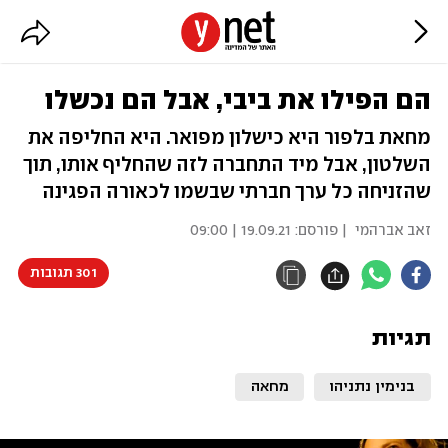
הם הפילו את ביבי, אבל הם נכשלו
מחאת בלפור היא כישלון מפואר. היא החליפה את
השלטון, אבל מיד התחברה לזה שהחליף אותו, תוך
שהזניחה כל ערך חברתי שבשמו לכאורה הפגינה
זאב אברהמי
| פורסם:
19.09.21 | 09:00
301 תגובות
תגיות
בנימין נתניהו
מחאה