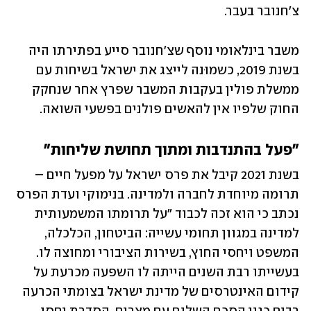
צ'חנובר בעבר.  
משבר בינלאומי נוסף שצ'חנובר סייע בפתירתו היה 
בשנת 2019, כשמוּנה לייצג את ישראל בשיחות עם 
ממשלת פולין בעקבות המשבר שפרץ אחר שנחקק 
החוק שלפיו אין להאשים פולנים בפשעי השואה.
"פעל בהתנדבות ומתוך תחושת שליחות"
בשנת 2021 קיבל את פרס ישראל על מפעל חיים – 
תרומה מיוחדת לחברה ולמדינה. בנימוקי ועדת הפרס 
נכתב כי הוא זכה לכבוד "על תרומתו המשמעותית 
למדינה במגוון תחומי עשייה: הביטחון, הכלכלה, 
המשפט ויחסי החוץ, בשירות הציבורי ומחוצה לו. 
בעשייתו רבת השנים הייתה לו השפעה מכרעת על 
קידום האינטרסים של מדינת ישראל בצומתי הכרעה 