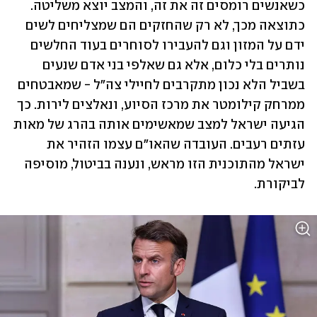
כשאנשים רומסים זה את זה, והמצב יוצא משליטה. 
כתוצאה מכך, לא רק שהחזקים הם שמצליחים לשים 
ידם על המזון וגם להעבירו לסוחרים בעוד החלשים 
נותרים בלי כלום, אלא גם שאלפי בני אדם שנעים 
בשביל הלא נכון מתקרבים לחיילי צה"ל - שמאבטחים 
ממרחק קילומטר את מרכז הסיוע, ונאלצים לירות. כך 
הגיעה ישראל למצב שמאשימים אותה בהרג של מאות 
עזתים רעבים. העובדה שהאו"ם עצמו הזהיר את 
ישראל מהתוכנית הזו מראש, ונענה בביטול, מוסיפה 
לביקורת.  