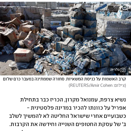
גלריה
קרב האשמות על כניסת המשאיות. סחורה שממתינה במעבר כרם שלום 
(
צילום: REUTERS/Amir Cohen
)
נשיא צרפת, עמנואל מקרון, הכריז כבר בתחילת 
אפריל על כוונתו להכיר במדינה פלסטינית - 
כשבועיים אחרי שישראל החליטה לא להמשיך לשלב 
ב' של עסקת החטופים השנייה וחידשה את הקרבות. 