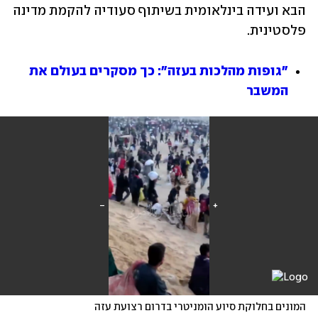
הבא ועידה בינלאומית בשיתוף סעודיה להקמת מדינה 
פלסטינית. 
"גופות מהלכות בעזה": כך מסקרים בעולם את 
המשבר
המונים בחלוקת סיוע הומניטרי בדרום רצועת עזה