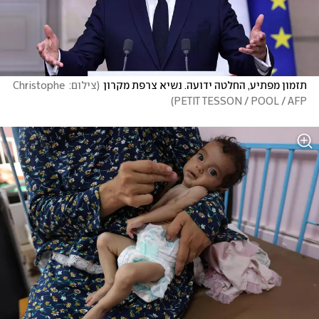
תזמון מפתיע, החלטה ידועה. נשיא צרפת מקרון
(
צילום: Christophe 
)
PETIT TESSON / POOL / AFP