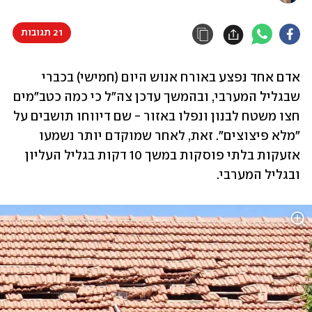
21 תגובות
אדם אחד נפצע באורח אנוש היום (חמישי) בכברי 
שבגליל המערבי, ובהמשך עדכן צה"ל כי כמה כטב"מים 
חצו משטח לבנון ונפלו באזור - שם דיווחו תושבים על 
"מלא פיצוצים". זאת, לאחר שמוקדם יותר נשמעו 
אזעקות בלתי פוסקות במשך 10 דקות בגליל העליון 
ובגליל המערבי.