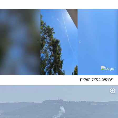
יירוטים בגליל העליון