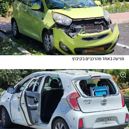
פגיעה באחד מהרכבים בקיבוץ