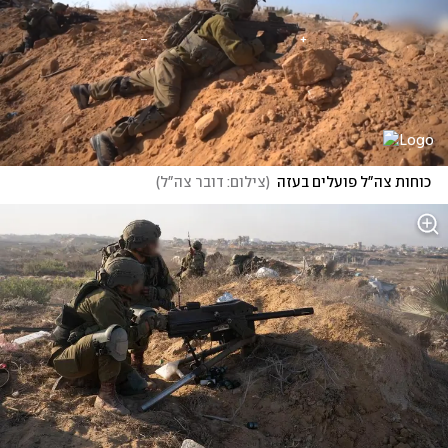
כוחות צה"ל פועלים בעזה
(
צילום: דובר צה"ל
)