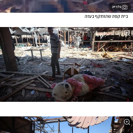
גלריה
בית קפה שהותקף בעזה