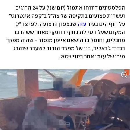
הפלסטינים דיווחו אתמול (יום שני) על 24 הרוגים 
ועשרות פצועים בתקיפה של צה"ל ב"קפה אינטרנט" 
על חוף הים בעיר 
עזה
 שבצפון הרצועה. לפי צה"ל, 
המקום שעל הטיילת בחוף הותקף מאחר ששהו בו 
מחבלים, וחוסל בו הישאם איימן מנסור - שהיה מפקד 
בגדוד ג'באליה, בנו של מפקד הגדוד לשעבר שנהרג 
מירי של עזתי אחר ביוני 2023.