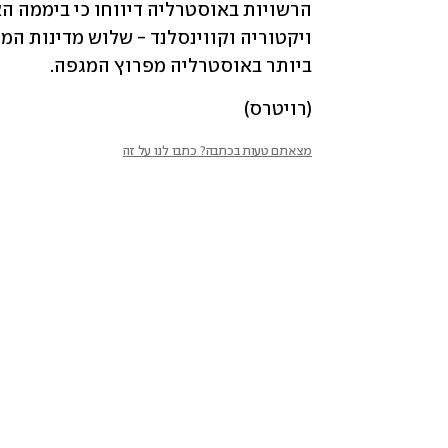
ביותר באוסטרליה מפרוץ המגפה.
(רויטרס)
מצאתם טעות בכתבה? כתבו לנו על זה