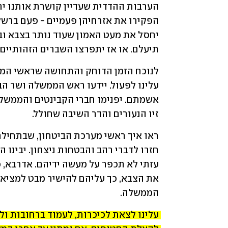
תיעלם. או אז יתפרצו השברים הזהותיים
זיו הנעורים והדר השיבה שחולל.
הממשלה.