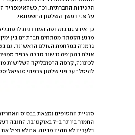
על פני המשך השלטון החשמונאי.
להיטלר על פני שלטון צרפתי סוציאליסטי