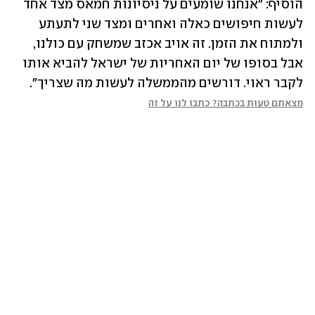
הוסיף: "אנחנו שומעים על ניסיונות חמאס מצד אחד 
לעשות חיפושים כאלה ואחרים ומצד שני לתעתע 
ולמתוח את הזמן. זה אויב אכזב שמשחק עם כולנו, 
אבל בסופו של יום האחריות של ישראל להביא אותו 
לקבר ראוי. דורשים מהממשלה לעשות מה שצריך".
מצאתם טעות בכתבה? כתבו לנו על זה