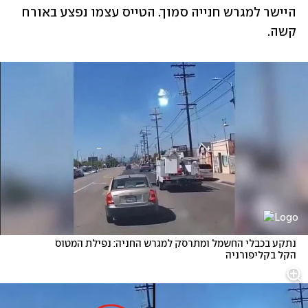
היישר למגרש חנייה סמוך. הטייס עצמו נפצע באורח 
קשה.
נתקע בכבלי החשמל ומתרסק למגרש החניה: נפילת המטוס 
הקל בקליפורניה