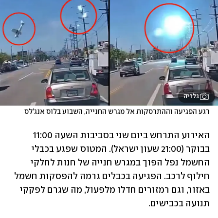
גלריה
רגע הפגיעה וההתרסקות אל מגרש החנייה, השבוע בלוס אנג'לס
האירוע התרחש ביום שני בסביבות השעה 11:00 
בבוקר (21:00 שעון ישראל). המטוס שפגע בכבלי 
החשמל נפל הפוך במגרש חנייה של חנות לחלקי 
חילוף לרכב. הפגיעה בכבלים גרמה להפסקות חשמל 
באזור, וגם רמזורים חדלו מלפעול, מה שגרם לפקקי 
תנועה בכבישים.