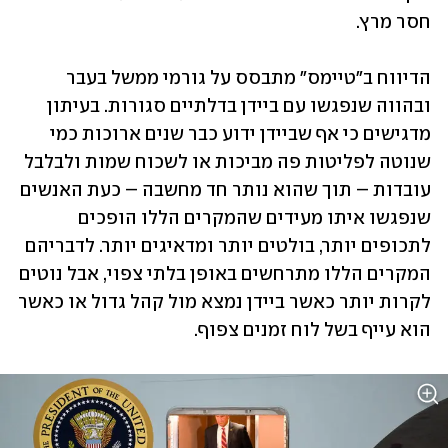
חסר מרץ.
הדיווח ב"טיימס" מתבסס על גורמי ממשל בעבר 
ובהווה שנפגשו עם ביידן בדלתיים סגורות. בעיתון 
מדגישים כי אף שביידן ידוע כבר שנים ארוכות כמי 
שנוטה לפליטות פה מביכות או לשכוח שמות ולבלבל 
עובדות – תוך שהוא נותר חד מחשבה – כעת האנשים 
שנפגשו איתו מעידים שהמקרים הללו הופכים 
לתכופים יותר, בולטים יותר ומדאיגים יותר. לדבריהם 
המקרים הללו מתרחשים באופן בלתי צפוי, אבל נוטים 
לקרות יותר כאשר ביידן נמצא מול קהל גדול או כאשר 
הוא עייף בשל לוח זמנים צפוף. 