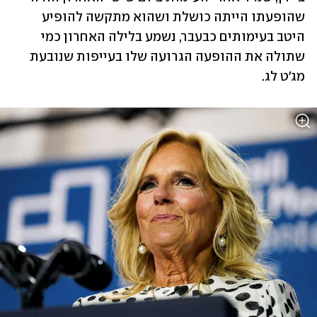
שהופעתו הייתה כושלת ושהוא מתקשה להופיע 
היטב בעימותים כבעבר, נשמע בלילה האחרון כמי 
שתולה את ההופעה הגרועה שלו בעייפות שנובעת 
מג'ט לג. 