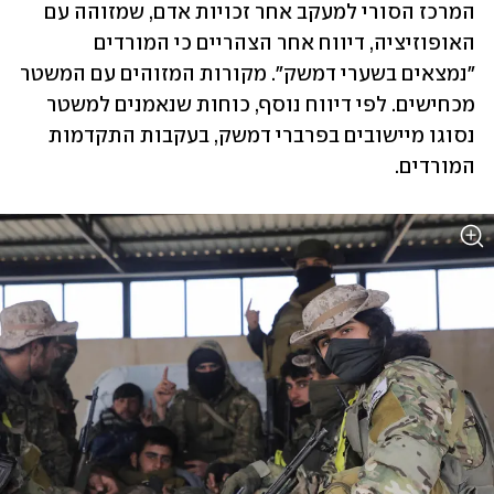
המרכז הסורי למעקב אחר זכויות אדם, שמזוהה עם 
האופוזיציה, דיווח אחר הצהריים כי המורדים 
"נמצאים בשערי דמשק". מקורות המזוהים עם המשטר 
מכחישים. לפי דיווח נוסף, כוחות שנאמנים למשטר 
נסוגו מיישובים בפרברי דמשק, בעקבות התקדמות 
המורדים. 