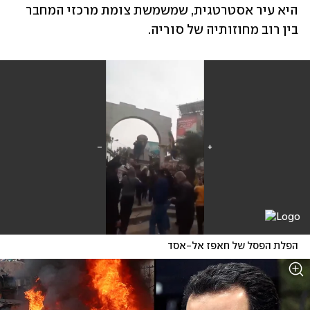
היא עיר אסטרטגית, שמשמשת צומת מרכזי המחבר 
בין רוב מחוזותיה של סוריה. 
הפלת הפסל של חאפז אל-אסד