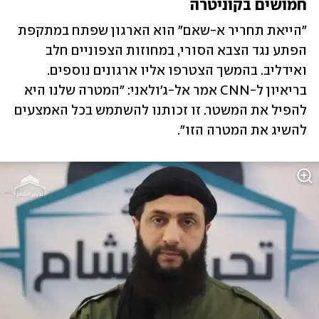
חמושים בקוניטרה
"הייאת תחריר א-שאם" הוא הארגון שפתח במתקפת 
הפתע נגד הצבא הסורי, במחוזות הצפוניים חלב 
ואידליב. בהמשך הצטרפו אליו ארגונים נוספים. 
בריאיון ל-CNN אמר אל-ג'ולאני: "המטרה שלנו היא 
להפיל את המשטר. זו זכותנו להשתמש בכל האמצעים 
להשיג את המטרה הזו". 