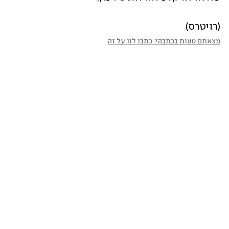
(רויטרס)
מצאתם טעות בכתבה? כתבו לנו על זה