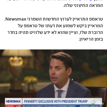
המראה החיצוני שלה. 
טראמפ התראיין לערוץ החדשות השמרני Newsmax. 
המראיין ביקש לשמוע את דעתו של טראמפ על 
הדוברת שלו, וציין שהוא לא ידע שלוויט תהיה בחדר 
בזמן הריאיון.