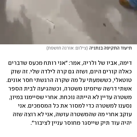
תיעוד התקיפה בנתניה
(
צילום: אורנה חושפת
)
דימה, אביו של ולריה, אמר: "אני רותח מכעס שדברים 
כאלה קורים היום, ושזה גם קרה לילדה שלי. זה שוק 
טוטאלי, כששמעתי על מה שקרה הרגשתי חסר אונים. 
אשתי דרשה שיזמינו משטרה, וכשהגיעה לבית הספר 
משטרה עדיין לא הייתה נוכחת. אחרי שסיימנו במיון, 
נסענו למשטרה כדי למסור את כל המסמכים. אני 
עוקב אחרי מה שהמשטרה עושה, אני לא רוצה שזה 
יהיה עוד תיק שייסגר מחוסר עניין לציבור". 