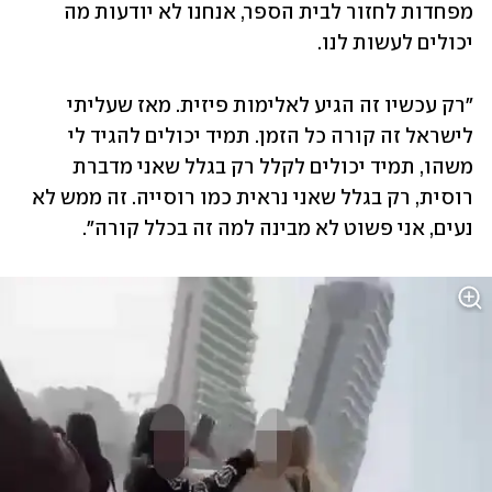
מפחדות לחזור לבית הספר, אנחנו לא יודעות מה 
יכולים לעשות לנו.
"רק עכשיו זה הגיע לאלימות פיזית. מאז שעליתי 
לישראל זה קורה כל הזמן. תמיד יכולים להגיד לי 
משהו, תמיד יכולים לקלל רק בגלל שאני מדברת 
רוסית, רק בגלל שאני נראית כמו רוסייה. זה ממש לא 
נעים, אני פשוט לא מבינה למה זה בכלל קורה".