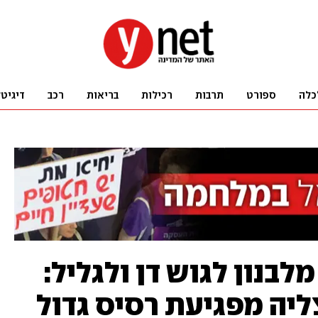
כלה
ספורט
תרבות
רכילות
בריאות
רכב
דיגיט
לבנון לגוש דן ולגליל:
ליה מפגיעת רסיס גדול