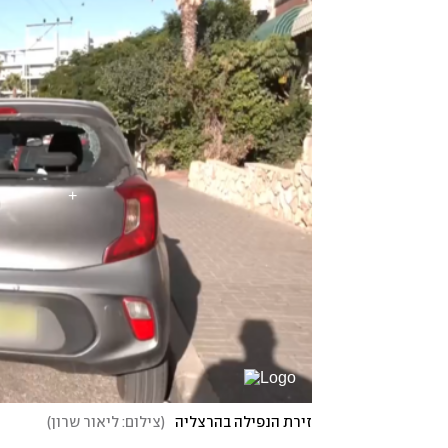
זירת הנפילה בהרצליה
(
צילום: ליאור שרון
)