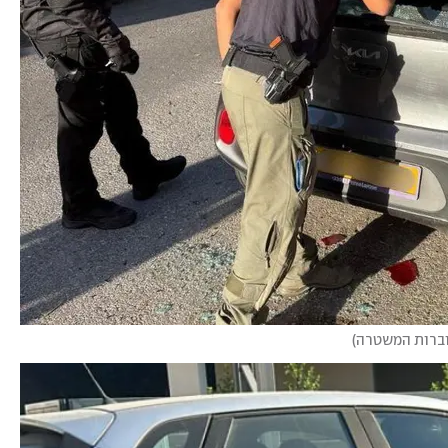
וברות המשטרה
)