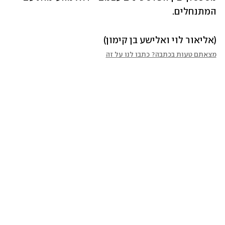
המתנחלים.
(אליאור לוי ואלישע בן קימון)
מצאתם טעות בכתבה? כתבו לנו על זה