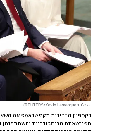
(
צילום: REUTERS/Kevin Lamarque
)