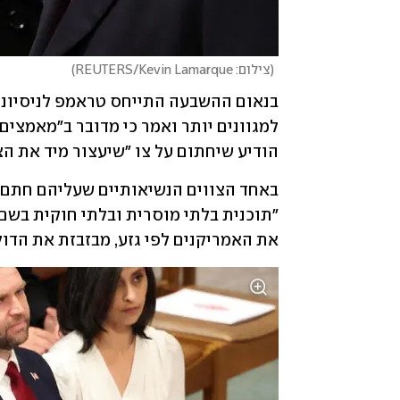
(
צילום: REUTERS/Kevin Lamarque
)
הודיע שיחתום על צו "שיעצור מיד את הצ
את האמריקנים לפי גזע, מבזבזת את הדו