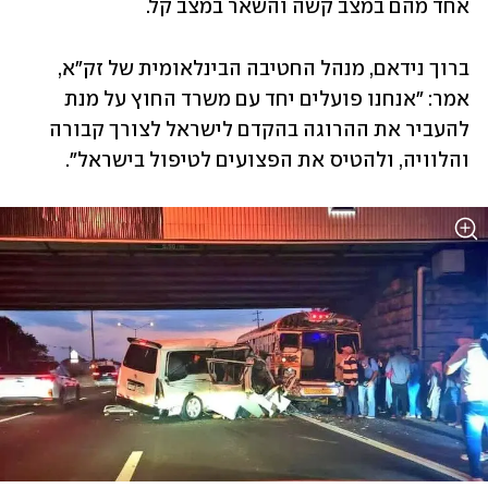
אחד מהם במצב קשה והשאר במצב קל. 
ברוך נידאם, מנהל החטיבה הבינלאומית של זק"א, 
אמר: "אנחנו פועלים יחד עם משרד החוץ על מנת 
להעביר את ההרוגה בהקדם לישראל לצורך קבורה 
והלוויה, ולהטיס את הפצועים לטיפול בישראל".