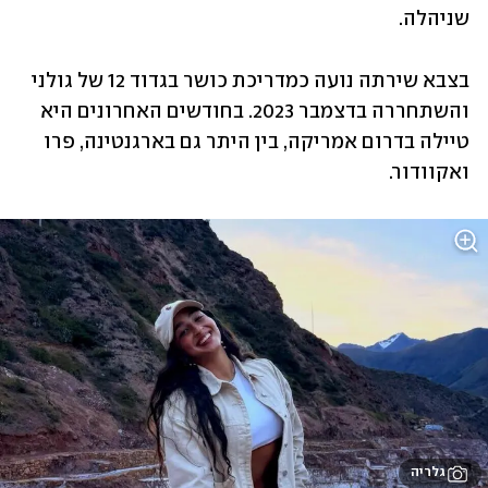
שניהלה. 
בצבא שירתה נועה כמדריכת כושר בגדוד 12 של גולני 
והשתחררה בדצמבר 2023. בחודשים האחרונים היא 
טיילה בדרום אמריקה, בין היתר גם בארגנטינה, פרו 
ואקוודור. 
גלריה