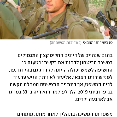
פז בשירותו הצבאי
(
באדיבות המשפחה
)
בתום שנתיים של דיונים החליט קצין התגמולים 
במשרד הביטחון לדחות את בקשתו בטענה כי 
החשיפה לשמש יכולה הייתה לקרות גם בהיותו נער, 
לפני שירותו הצבאי. אליעזר לא ויתר, הגיש ערעור 
לבית המשפט, אך בינתיים התפשטה המחלה הקשה 
בגופו וביוני 2019 הלך לעולמו. הוא היה בן 33 במותו, 
אב לארבעה ילדים.
משפחתו המשיכה בתהליך לאחר מותו. מומחים 