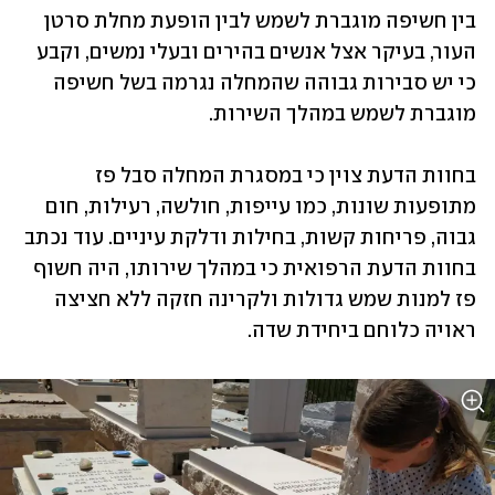
בין חשיפה מוגברת לשמש לבין הופעת מחלת סרטן 
העור, בעיקר אצל אנשים בהירים ובעלי נמשים, וקבע 
כי יש סבירות גבוהה שהמחלה נגרמה בשל חשיפה 
מוגברת לשמש במהלך השירות.
בחוות הדעת צוין כי במסגרת המחלה סבל פז 
מתופעות שונות, כמו עייפות, חולשה, רעילות, חום 
גבוה, פריחות קשות, בחילות ודלקת עיניים. עוד נכתב 
בחוות הדעת הרפואית כי במהלך שירותו, היה חשוף 
פז למנות שמש גדולות ולקרינה חזקה ללא חציצה 
ראויה כלוחם ביחידת שדה. 