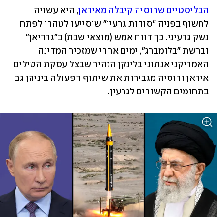
הבליסטיים שרוסיה קיבלה מאיראן
, היא עשויה 
לחשוף בפניה "סודות גרעין" שיסייעו לטהרן לפתח 
נשק גרעיני. כך דווח אמש (מוצאי שבת) ב"גרדיאן" 
וברשת "בלומברג", ימים אחרי שמזכיר המדינה 
האמריקני אנתוני בלינקן הזהיר שבצל עסקת הטילים 
איראן ורוסיה מגבירות את שיתוף הפעולה ביניהן גם 
בתחומים הקשורים לגרעין. 