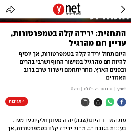
התחזית: ירידה קלה בטמפרטורות,
עדיין חם מהרגיל
היום תחול ירידה קלה בטמפרטורות, אך יוסיף
להיות חם מהרגיל במישור החוף ושרבי בהרים
ובפנים הארץ. מחר יתחמם וישרור שרב ברוב
האזורים
ynet
| פורסם:
10.05.25 | 02:11
4 תגובות
מזג האוויר היום (שבת) יהיה מעונן חלקית עד מעונן 
בעננות בגובה רב. תחול ירידה קלה בטמפרטורות, אך 