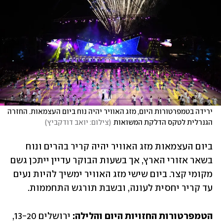
ירידה בטמפרטורות היום, מזג האוויר יהיה נוח ביום העצמאות. החזרה 
הגנרלית לטקס הדלקת המשואות
(
צילום: יואב דודקביץ
)
ביום העצמאות מזג האוויר יהיה קריר בהרים ונוח 
בשאר אזורי הארץ, אך בשעות הבוקר עדיין ייתכן גשם 
מקומי קצר. ביום שישי מזג האוויר ימשיך להיות נעים 
עד קריר יחסית לעונה, ובשבת תורגש התחממות.
הטמפרטורות החזויות היום והלילה:
 ירושלים 13-20, 