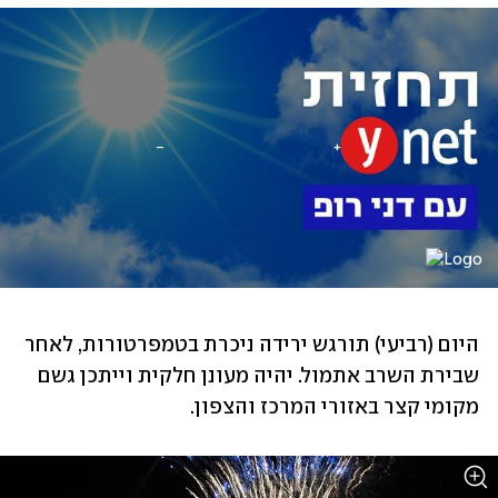
היום (רביעי) תורגש ירידה ניכרת בטמפרטורות, לאחר 
שבירת השרב אתמול. יהיה מעונן חלקית וייתכן גשם 
מקומי קצר באזורי המרכז והצפון. 