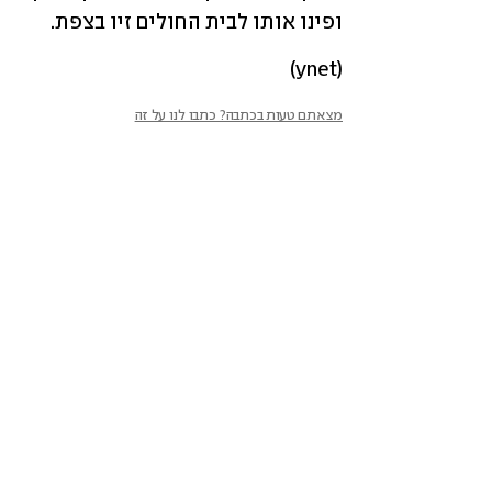
ופינו אותו לבית החולים זיו בצפת.
(ynet)
מצאתם טעות בכתבה? כתבו לנו על זה