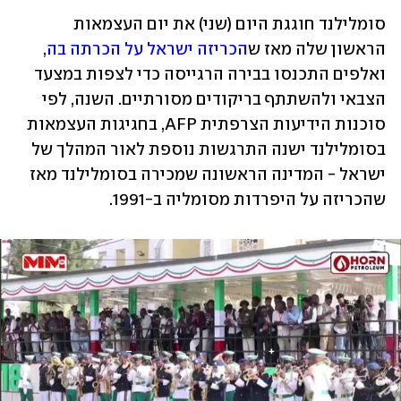
סומלילנד חוגגת היום (שני) את יום העצמאות 
הראשון שלה מאז ש
הכריזה ישראל על הכרתה בה
, 
ואלפים התכנסו בבירה הרגייסה כדי לצפות במצעד 
הצבאי ולהשתתף בריקודים מסורתיים. השנה, לפי 
סוכנות הידיעות הצרפתית AFP, בחגיגות העצמאות 
בסומלילנד ישנה התרגשות נוספת לאור המהלך של 
ישראל - המדינה הראשונה שמכירה בסומלילנד מאז 
שהכריזה על היפרדות מסומליה ב-1991.