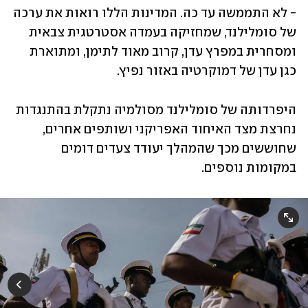
- לא התממשה עד כה. המדינות הללו רואות את ערכה 
של סומלילנד, שמחזיקה בעמדה אסטרטגית צבאית 
ומסחרית במפרץ עדן, קרוב מאוד לתימן, ומתוארת 
כגן עדן של דמוקרטיה באזור נפיץ.
היפרדותה של סומלילנד מסולמיה נתקלת בהתנגדות 
נחרצת מצד האיחוד האפריקני ושותפים אחרים, 
שחוששים מכך שהמהלך יעודד צעדים דומים 
במקומות נוספים.