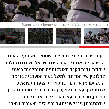
המצעד הצבאי בסומלילנד (צילום:  Kang-Chun Cheng / AFP)
בעוד שרוב תושבי סומלילנד שמחים מאוד על ההכרה 
הישראלית ואוהבים את העם בישראל, ישנם גם קולות 
של התנגדות בקרב האוכלוסייה המוסלמית כמעט 
לחלוטין של המדינה. למשל, בעיר המערבית בורמה 
התקיימו מחאות נרחבות אחרי הצעד הישראלי, 
שבמהלכן נעצרו ונפצעו עשרות בידי כוחות הביטחון. 
כמו כן, חכמי דת נעצרו אחרי שנשאו דרשות 
שבמסגרתן גינו קשרים עם ירושלים, וצעירים נעצרו 