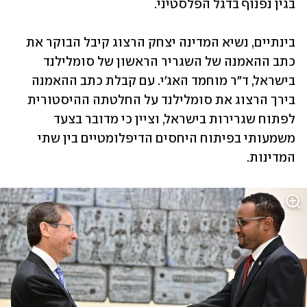
בגין נפנוף בדגל הפלסטיני.
בינתיים, נשיא המדינה יצחק הרצוג קיבל הבוקר את 
כתב ההאמנה של השגריר הראשון של סומלילנד 
בישראל, ד"ר מוחמד האג'י. עם קבלת כתב ההאמנה 
בירך הרצוג את סומלילנד על החלטתה ההיסטורית 
לפתוח שגרירות בישראל, וציין כי מדובר בצעד 
משמעותי בפיתוח היחסים הדיפלומטיים בין שתי 
המדינות.