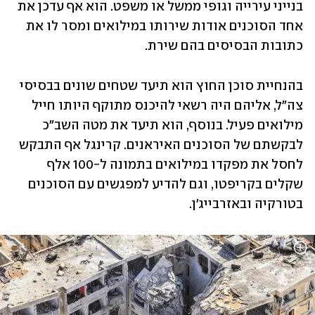
בנייני עירייה וגופי ממשל או משפט. הוא אף עדכן את 
אחד הסוכנים אודות שירותו במילואים ומסר לו את 
כתובות הבסיסים בהם שירת.
בהנחיית סוכן החוץ הוא תיעד שטחים שונים בבסיסי 
צה"ל, אליהם היה רשאי להיכנס מתוקף היותו חייל 
מילואים פעיל. בנוסף, הוא תיעד את מטה השב"כ 
לבקשתם של הסוכנים האיראנים. קרינגל אף התבקש 
לחסל את מפקדו במילואים בתמונה ל-100 אלף 
שקלים בקריפטו, וגם להדיע למפגשים עם הסוכנים 
בטורקיה ובאזרבייג'ן.