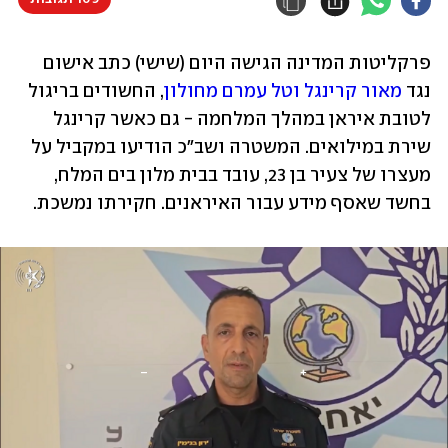
פרקליטות המדינה הגישה היום (שישי) כתב אישום 
נגד 
מאור קרינגל וטל עמרם מחולון
, החשודים בריגול 
לטובת איראן במהלך המלחמה - גם כאשר קרינגל 
שירת במילואים. המשטרה ושב"כ הודיעו במקביל על 
מעצרו של צעיר בן 23, עובד בבית מלון בים המלח, 
בחשד שאסף מידע עבור האיראנים. חקירתו נמשכת.