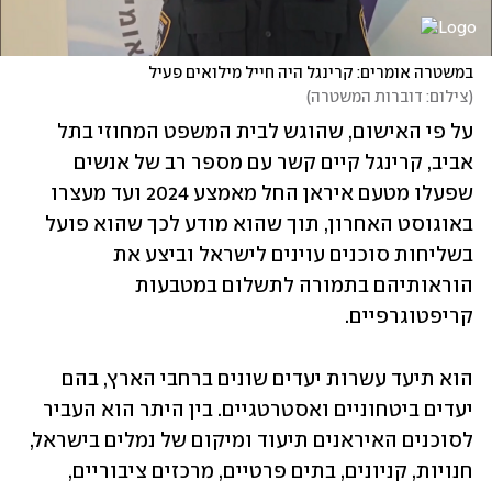
במשטרה אומרים: קרינגל היה חייל מילואים פעיל
(
צילום: דוברות המשטרה
)
על פי האישום, שהוגש לבית המשפט המחוזי בתל 
אביב, קרינגל קיים קשר עם מספר רב של אנשים 
שפעלו מטעם איראן החל מאמצע 2024 ועד מעצרו 
באוגוסט האחרון, תוך שהוא מודע לכך שהוא פועל 
בשליחות סוכנים עוינים לישראל וביצע את 
הוראותיהם בתמורה לתשלום במטבעות 
קריפטוגרפיים.
הוא תיעד עשרות יעדים שונים ברחבי הארץ, בהם 
יעדים ביטחוניים ואסטרטגיים. בין היתר הוא העביר 
לסוכנים האיראנים תיעוד ומיקום של נמלים בישראל, 
חנויות, קניונים, בתים פרטיים, מרכזים ציבוריים, 