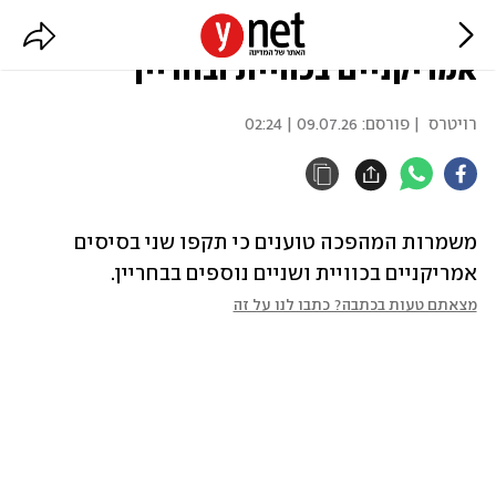
משמרות המהפכה: תקפנו בסיסים
אמריקניים בכוויית ובחריין
רויטרס
| פורסם:
09.07.26 | 02:24
משמרות המהפכה טוענים כי תקפו שני בסיסים 
אמריקניים בכוויית ושניים נוספים בבחריין.
מצאתם טעות בכתבה? כתבו לנו על זה